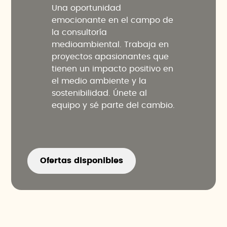
Una oportunidad
emocionante en el campo de
la consultoría
medioambiental. Trabaja en
proyectos apasionantes que
tienen un impacto positivo en
el medio ambiente y la
sostenibilidad. Únete al
equipo y sé parte del cambio.
Ofertas disponibles