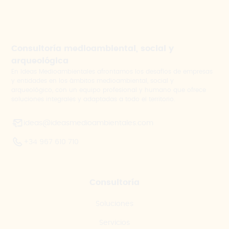
Consultoría medioambiental, social y
arqueológica
En Ideas Medioambientales afrontamos los desafíos de empresas
y entidades en los ámbitos medioambiental, social y
arqueológico, con un equipo profesional y humano que ofrece
soluciones integrales y adaptadas a todo el territorio.
ideas@ideasmedioambientales.com
+34 967 610 710
Consultoría
Soluciones
Servicios