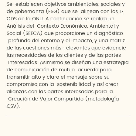
Se establecen objetivos ambientales, sociales y
de gobernanza (ESG) que se alinean con los 17
ODS de la ONU. A continuación se realiza un
Análisis del Contexto Económico, Ambiental y
Social (SEECA) que proporcione un diagnóstico
profundo del entorno y el impacto, y una matriz
de las cuestiones más relevantes que evidencie
las necesidades de los clientes y de las partes
interesadas. Asimismo se diseñan una estrategia
de comunicación de mutuo acuerdo para
transmitir alto y claro el mensaje sobre su
compromiso con la sostenibilidad y así crear
alianzas con las partes interesadas para la
Creación de Valor Compartido (metodología
CSV).