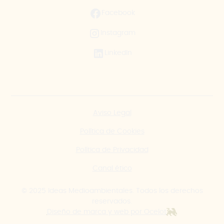
Facebook
Instagram
LinkedIn
Aviso Legal
Política de Cookies
Política de Privacidad
Canal ético
© 2025 Ideas Medioambientales. Todos los derechos
reservados.
Diseño de marca y web por Ocelot