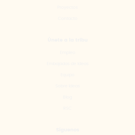
Proyectos
Contacto
Únete a la tribu
Empleo
Embajadas de Ideas
Equipo
Sobre Ideas
Blog
RSC
Síguenos