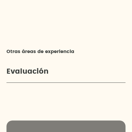
Otras áreas de experiencia
Evaluación