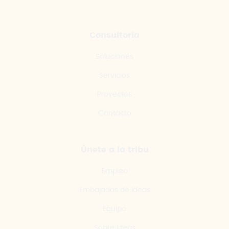
Consultoría
Soluciones
Servicios
Proyectos
Contacto
Únete a la tribu
Empleo
Embajadas de Ideas
Equipo
Sobre Ideas