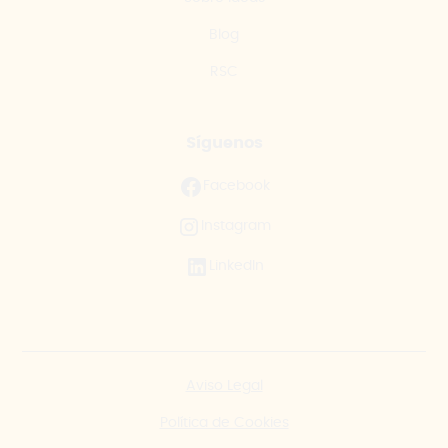
Blog
RSC
Síguenos
Facebook
Instagram
LinkedIn
Aviso Legal
Política de Cookies