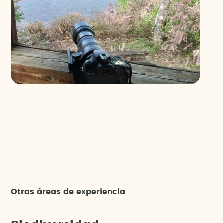
Otras áreas de experiencia