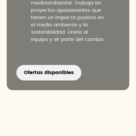
medioambiental. Trabaja en
proyectos apasionantes que
tienen un impacto positivo en
el medio ambiente y la
sostenibilidad. Únete al
equipo y sé parte del cambio.
Ofertas disponibles