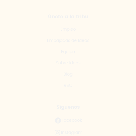
Únete a la tribu
Empleo
Embajadas de Ideas
Equipo
Sobre Ideas
Blog
RSC
Síguenos
Facebook
Instagram