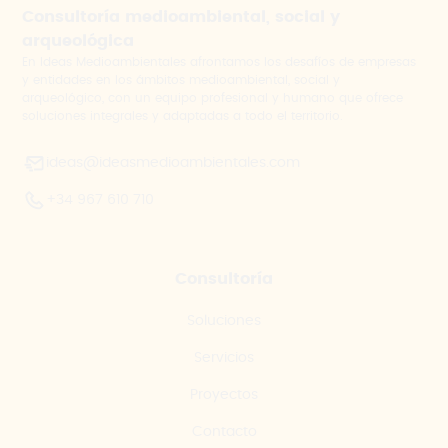
Consultoría medioambiental, social y
arqueológica
En Ideas Medioambientales afrontamos los desafíos de empresas
y entidades en los ámbitos medioambiental, social y
arqueológico, con un equipo profesional y humano que ofrece
soluciones integrales y adaptadas a todo el territorio.
ideas@ideasmedioambientales.com
+34 967 610 710
Consultoría
Soluciones
Servicios
Proyectos
Contacto