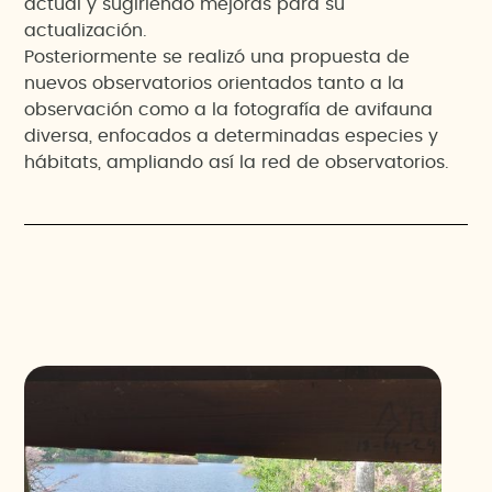
actual y sugiriendo mejoras para su
actualización.
Posteriormente se realizó una propuesta de
nuevos observatorios orientados tanto a la
observación como a la fotografía de avifauna
diversa, enfocados a determinadas especies y
hábitats, ampliando así la red de observatorios.