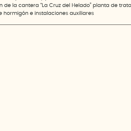
n de la cantera “La Cruz del Helado” planta de trat
e hormigón e instalaciones auxiliares