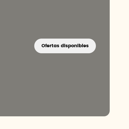
Ofertas disponibles