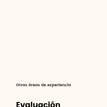
Otras áreas de experiencia
Evaluación