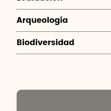
Arqueología
Biodiversidad