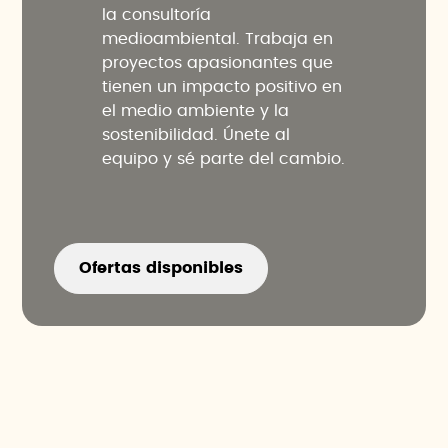
la consultoría
medioambiental. Trabaja en
proyectos apasionantes que
tienen un impacto positivo en
el medio ambiente y la
sostenibilidad. Únete al
equipo y sé parte del cambio.
Ofertas disponibles