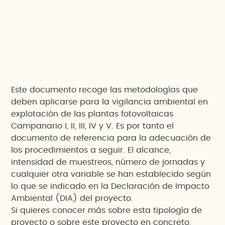
Este documento recoge las metodologías que
deben aplicarse para la vigilancia ambiental en
explotación de las plantas fotovoltaicas
Campanario I, II, III, IV y V. Es por tanto el
documento de referencia para la adecuación de
los procedimientos a seguir. El alcance,
intensidad de muestreos, número de jornadas y
cualquier otra variable se han establecido según
lo que se indicado en la Declaración de Impacto
Ambiental (DIA) del proyecto.
Si quieres conocer más sobre esta tipología de
proyecto o sobre este proyecto en concreto,