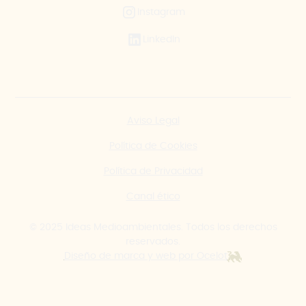
Instagram
LinkedIn
Aviso Legal
Política de Cookies
Política de Privacidad
Canal ético
© 2025 Ideas Medioambientales. Todos los derechos
reservados.
Diseño de marca y web por Ocelot