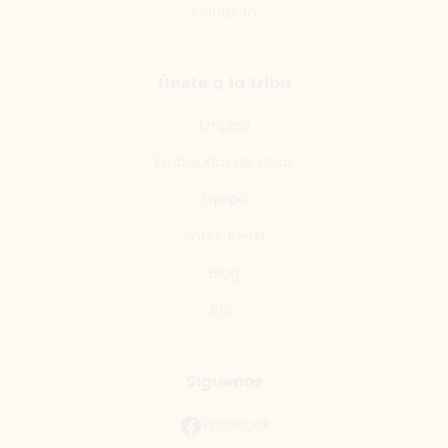
Contacto
Únete a la tribu
Empleo
Embajadas de Ideas
Equipo
Sobre Ideas
Blog
RSC
Síguenos
Facebook