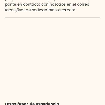
ponte en contacto con nosotros en el correo
ideas@ideasmedioambientales.com
Otras áreas de experiencia