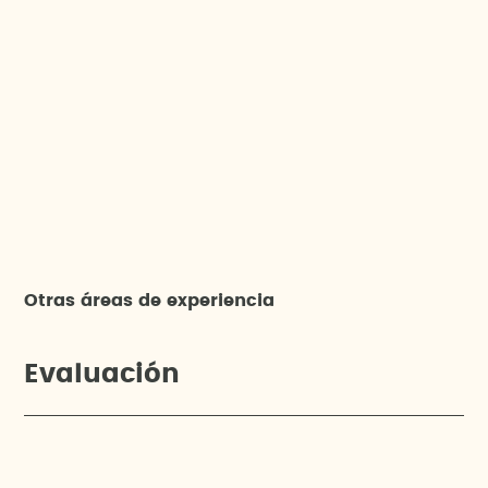
Otras áreas de experiencia
Evaluación