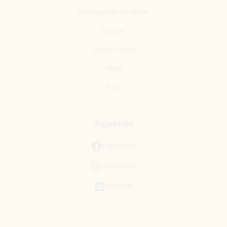
Embajadas de Ideas
Equipo
Sobre Ideas
Blog
RSC
Síguenos
Facebook
Instagram
LinkedIn