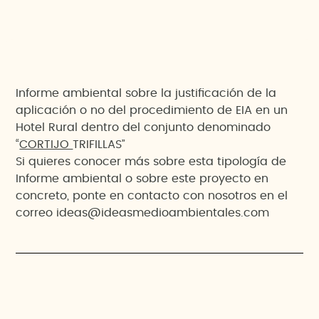
Informe ambiental sobre la justificación de la
aplicación o no del procedimiento de EIA en un
Hotel Rural dentro del conjunto denominado
“
CORTIJO
TRIFILLAS”
Si quieres conocer más sobre esta tipología de
Informe ambiental o sobre este proyecto en
concreto, ponte en contacto con nosotros en el
correo ideas@ideasmedioambientales.com