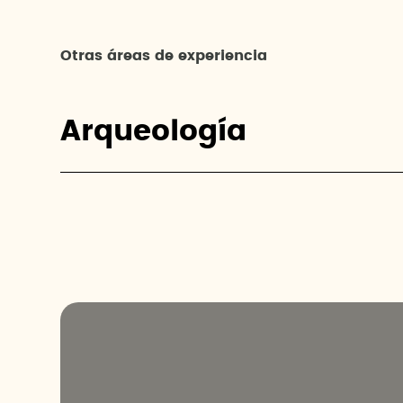
Otras áreas de experiencia
Arqueología