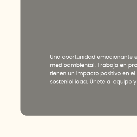
Una oportunidad emocionante en
medioambiental. Trabaja en pr
tienen un impacto positivo en e
sostenibilidad. Únete al equipo 