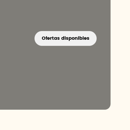
Ofertas disponibles