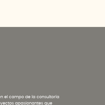
 el campo de la consultoría
oyectos apasionantes que