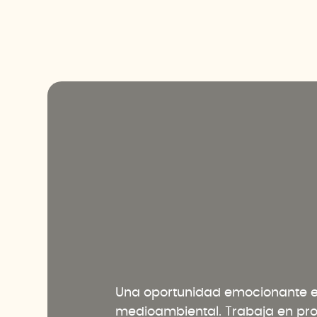
Una oportunidad emocionante en
medioambiental. Trabaja en pr