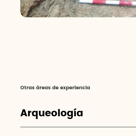
Otras áreas de experiencia
Arqueología