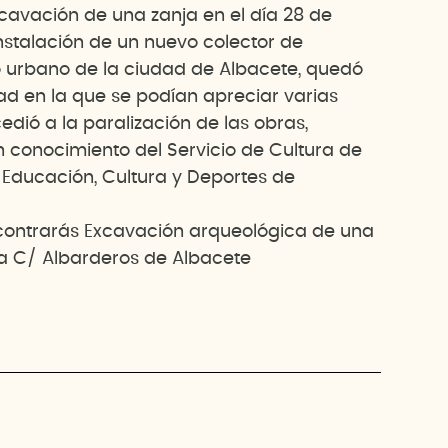
cavación de una zanja en el día 28 de
instalación de un nuevo colector de
 urbano de la ciudad de Albacete, quedó
ad en la que se podían apreciar varias
cedió a la paralización de las obras,
n conocimiento del Servicio de Cultura de
e Educación, Cultura y Deportes de
ontrarás Excavación arqueológica de una
a C/ Albarderos de Albacete