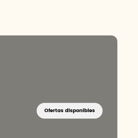
Ofertas disponibles