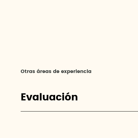
Otras áreas de experiencia
Evaluación