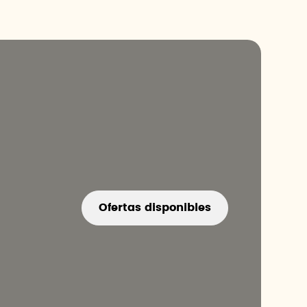
Ofertas disponibles