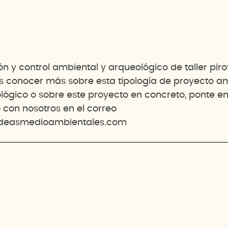
n y control ambiental y arqueológico de taller piro
es conocer más sobre esta tipología de proyecto a
lógico o sobre este proyecto en concreto, ponte e
 con nosotros en el correo
deasmedioambientales.com