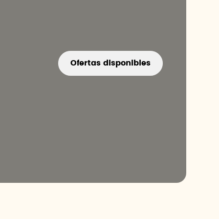
Ofertas disponibles