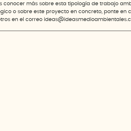
es conocer más sobre esta tipología de trabajo amb
gico o sobre este proyecto en concreto, ponte en 
tros en el correo ideas@ideasmedioambientales.