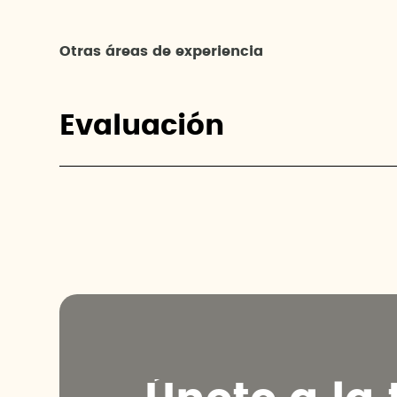
Otras áreas de experiencia
Evaluación