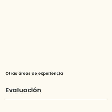
Otras áreas de experiencia
Evaluación