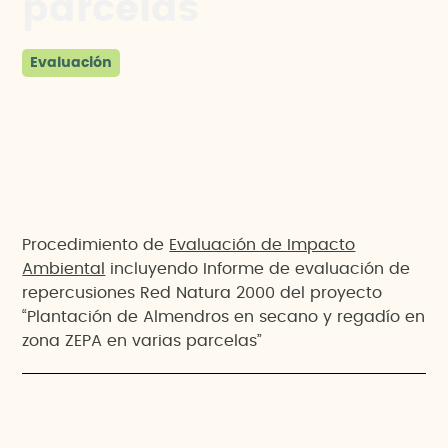
parcelas”
Evaluación
Procedimiento de
Evaluación de Impacto
Ambiental
incluyendo Informe de evaluación de
repercusiones Red Natura 2000 del proyecto
“Plantación de Almendros en secano y regadío en
zona ZEPA en varias parcelas”