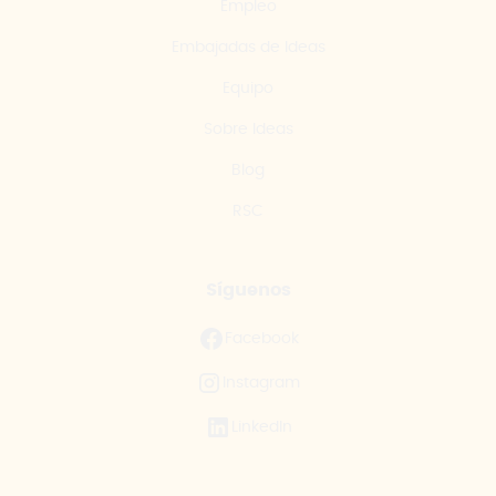
Empleo
Embajadas de Ideas
Equipo
Sobre Ideas
Blog
RSC
Síguenos
Facebook
Instagram
LinkedIn