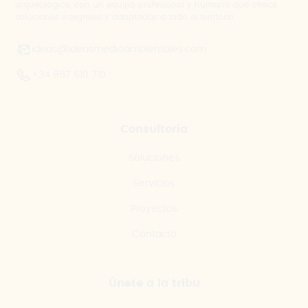
arqueológico, con un equipo profesional y humano que ofrece
soluciones integrales y adaptadas a todo el territorio.
ideas@ideasmedioambientales.com
+34 967 610 710
Consultoría
Soluciones
Servicios
Proyectos
Contacto
Únete a la tribu