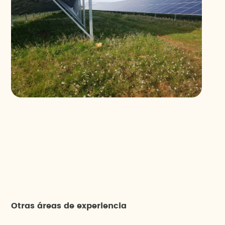
Otras áreas de experiencia