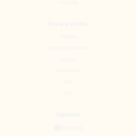
Contacto
Únete a la tribu
Empleo
Embajadas de Ideas
Equipo
Sobre Ideas
Blog
RSC
Síguenos
Facebook