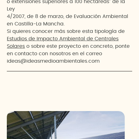
o extensiones superiores a 100 hectáreas” de la
Ley
4/2007, de 8 de marzo, de Evaluación Ambiental
en Castilla-La Mancha.
Si quieres conocer más sobre esta tipología de
Estudios de Impacto Ambiental de Centrales
Solares
o sobre este proyecto en concreto, ponte
en contacto con nosotros en el correo
ideas@ideasmedioambientales.com