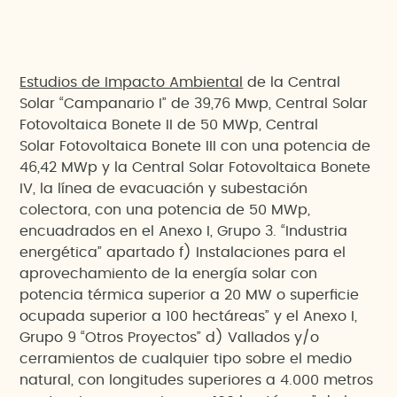
Estudios de Impacto Ambiental
de la Central
Solar “Campanario I” de 39,76 Mwp, Central Solar
Fotovoltaica Bonete II de 50 MWp, Central
Solar Fotovoltaica Bonete III con una potencia de
46,42 MWp y la Central Solar Fotovoltaica Bonete
IV, la línea de evacuación y subestación
colectora, con una potencia de 50 MWp,
encuadrados en el Anexo I, Grupo 3. “Industria
energética” apartado f) Instalaciones para el
aprovechamiento de la energía solar con
potencia térmica superior a 20 MW o superficie
ocupada superior a 100 hectáreas” y el Anexo I,
Grupo 9 “Otros Proyectos” d) Vallados y/o
cerramientos de cualquier tipo sobre el medio
natural, con longitudes superiores a 4.000 metros