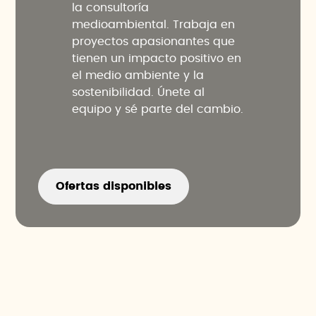
la consultoría
medioambiental. Trabaja en
proyectos apasionantes que
tienen un impacto positivo en
el medio ambiente y la
sostenibilidad. Únete al
equipo y sé parte del cambio.
Ofertas disponibles