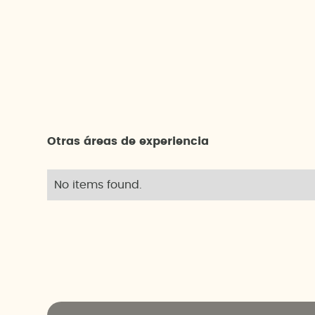
Otras áreas de experiencia
No items found.