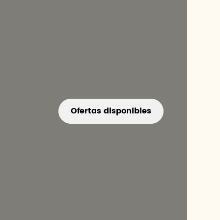
Ofertas disponibles