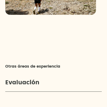
Otras áreas de experiencia
Evaluación