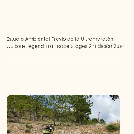
Estudio Ambiental
Previo de la Ultramaratón
Quixote Legend Trail Race Stages 2ª Edición 2014