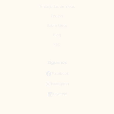
Embajadas de Ideas
Equipo
Sobre Ideas
Blog
RSC
Síguenos
Facebook
Instagram
LinkedIn