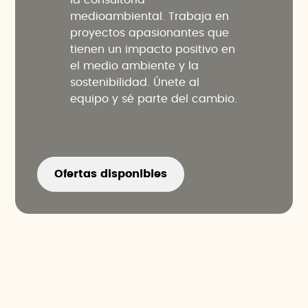
la consultoría
medioambiental. Trabaja en
proyectos apasionantes que
tienen un impacto positivo en
el medio ambiente y la
sostenibilidad. Únete al
equipo y sé parte del cambio.
Ofertas disponibles