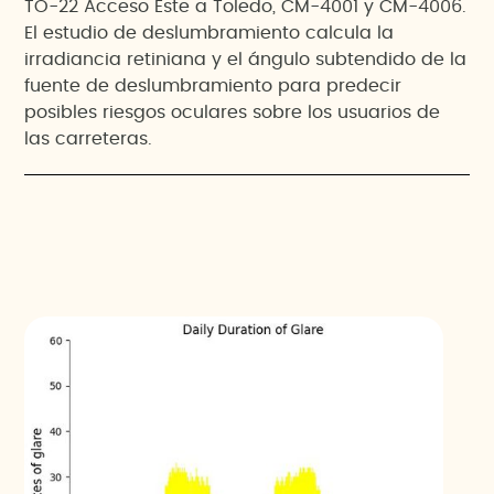
TO-22 Acceso Este a Toledo, CM-4001 y CM-4006.
El estudio de deslumbramiento calcula la
irradiancia retiniana y el ángulo subtendido de la
fuente de deslumbramiento para predecir
posibles riesgos oculares sobre los usuarios de
las carreteras.