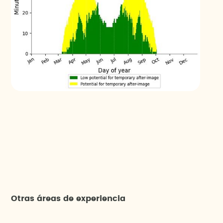
Otras áreas de experiencia