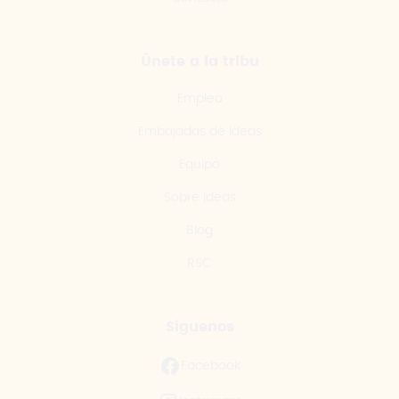
Únete a la tribu
Empleo
Embajadas de Ideas
Equipo
Sobre Ideas
Blog
RSC
Síguenos
Facebook