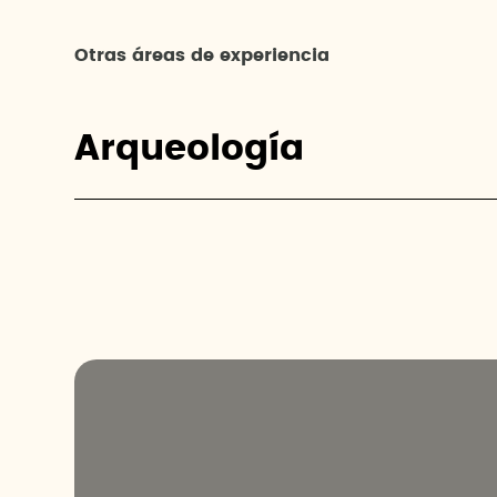
Otras áreas de experiencia
Arqueología