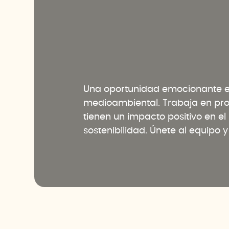
Una oportunidad emocionante en
medioambiental. Trabaja en pr
tienen un impacto positivo en e
sostenibilidad. Únete al equipo 