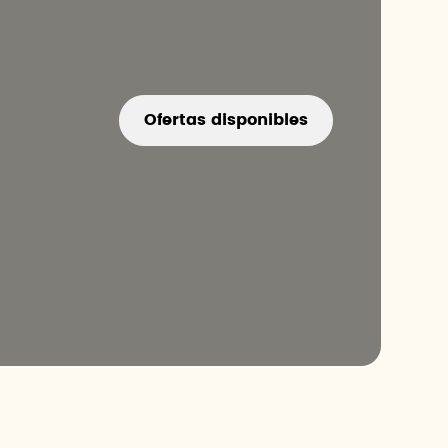
Ofertas disponibles