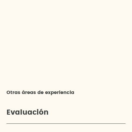
Otras áreas de experiencia
Evaluación