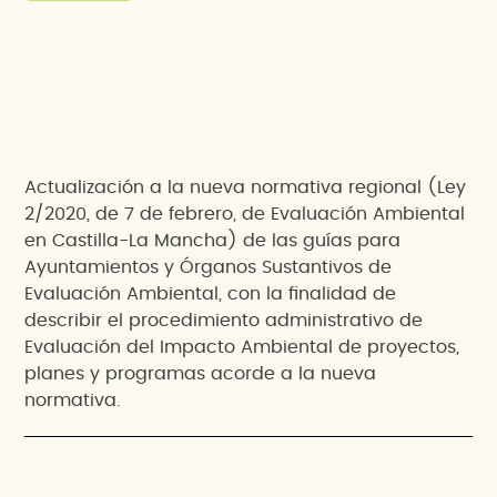
Actualización a la nueva normativa regional (Ley
2/2020, de 7 de febrero, de Evaluación Ambiental
en Castilla-La Mancha) de las guías para
Ayuntamientos y Órganos Sustantivos de
Evaluación Ambiental, con la finalidad de
describir el procedimiento administrativo de
Evaluación del Impacto Ambiental de proyectos,
planes y programas acorde a la nueva
normativa.