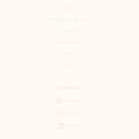
Empleo
Embajadas de Ideas
Equipo
Sobre Ideas
Blog
RSC
Síguenos
Facebook
Instagram
LinkedIn