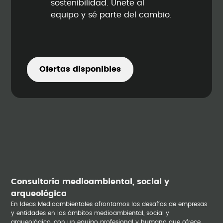
sostenibilidad. Únete al
equipo y sé parte del cambio.
Ofertas disponibles
Consultoría medioambiental, social y
arqueológica
En Ideas Medioambientales afrontamos los desafíos de empresas
y entidades en los ámbitos medioambiental, social y
arqueológico, con un equipo profesional y humano que ofrece