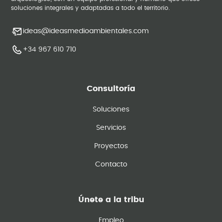
soluciones integrales y adaptadas a todo el territorio.
ideas@ideasmedioambientales.com
+34 967 610 710
Consultoría
Soluciones
Servicios
Proyectos
Contacto
Únete a la tribu
Empleo