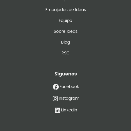
Embajadas de Ideas
Equipo
Sobre Ideas
Blog
RSC
Síguenos
Facebook
Instagram
LinkedIn