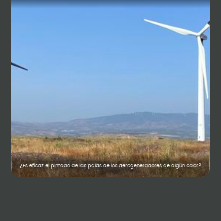
¿Es eficaz el pintado de las palas de los aerogeneradores de algún color?