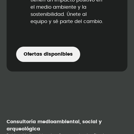
tienen un impacto positivo en
el medio ambiente y la
sostenibilidad. Únete al
equipo y sé parte del cambio.
Ofertas disponibles
Consultoría medioambiental, social y
arqueológica