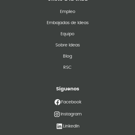
Empleo
Embajadas de Ideas
Equipo
Sobre Ideas
Blog
RSC
Síguenos
Facebook
Instagram
LinkedIn