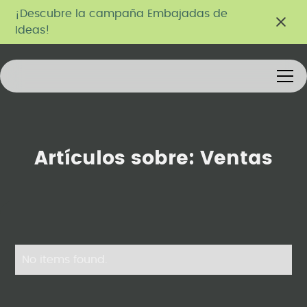
¡Descubre la campaña Embajadas de
Ideas!
Artículos sobre:
Ventas
No items found.