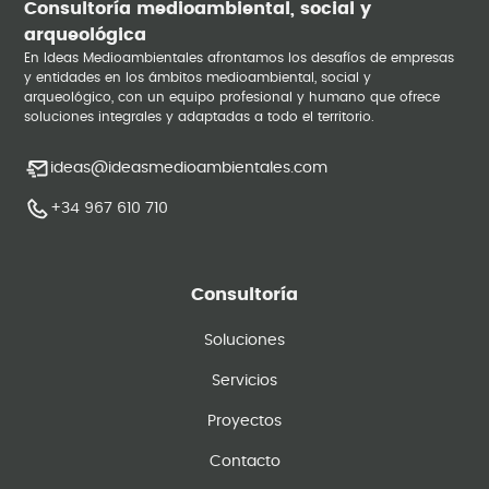
Consultoría medioambiental, social y
arqueológica
En Ideas Medioambientales afrontamos los desafíos de empresas
y entidades en los ámbitos medioambiental, social y
arqueológico, con un equipo profesional y humano que ofrece
soluciones integrales y adaptadas a todo el territorio.
ideas@ideasmedioambientales.com
+34 967 610 710
Consultoría
Soluciones
Servicios
Proyectos
Contacto