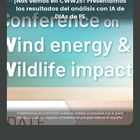
¡Nos vemos en CWW25! Presentamos
los resultados del análisis con IA de
DIAs de PE
Presentamos en CWW2025 nuestros análisis avanzados con IA para
Declaraciones de Impacto Ambiental en parques eólicos en España.