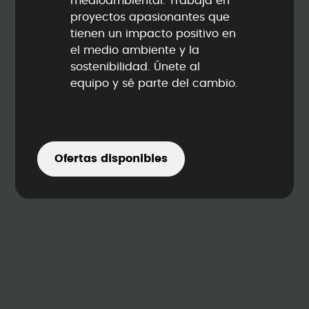
medioambiental. Trabaja en
proyectos apasionantes que
tienen un impacto positivo en
el medio ambiente y la
sostenibilidad. Únete al
equipo y sé parte del cambio.
Ofertas disponibles