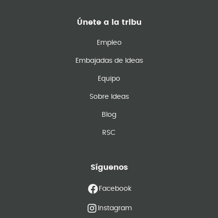
Únete a la tribu
Empleo
Embajadas de Ideas
Equipo
Sobre Ideas
Blog
RSC
Síguenos
Facebook
Instagram