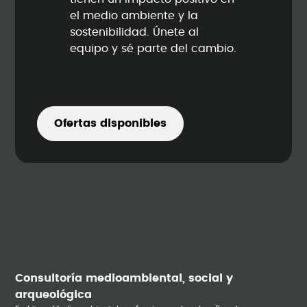
el medio ambiente y la
sostenibilidad. Únete al
equipo y sé parte del cambio.
Ofertas disponibles
Consultoría medioambiental, social y
arqueológica