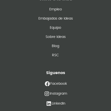
Empleo
Embajadas de Ideas
Equipo
Sobre Ideas
Blog
RSC
Síguenos
Facebook
Instagram
LinkedIn