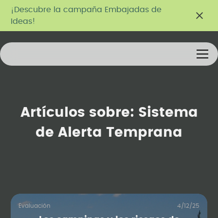
¡Descubre la campaña Embajadas de
Ideas!
Artículos sobre:
Sistema
de Alerta Temprana
Evaluación
4/12/25