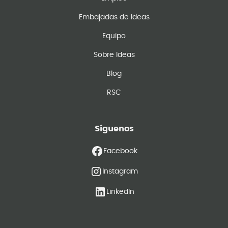
Embajadas de Ideas
Equipo
Sobre Ideas
Blog
RSC
Síguenos
Facebook
Instagram
LinkedIn