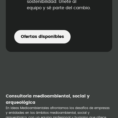
sostenibilidad. Únete al
equipo y sé parte del cambio.
Ofertas disponibles
Consultoría medioambiental, social y
arqueológica
En Ideas Medioambientales afrontamos los desafíos de empresas
y entidades en los ámbitos medioambiental, social y
arqueológico, con un equipo profesional y humano que ofrece