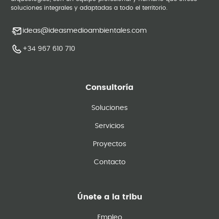
soluciones integrales y adaptadas a todo el territorio.
ideas@ideasmedioambientales.com
+34 967 610 710
Consultoría
Soluciones
Servicios
Proyectos
Contacto
Únete a la tribu
Empleo