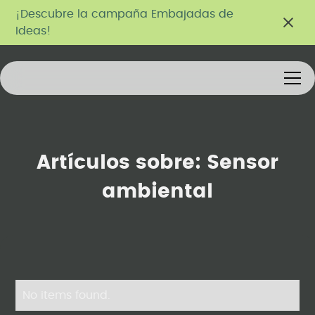
¡Descubre la campaña Embajadas de
Ideas!
Artículos sobre:
Sensor
ambiental
No items found.