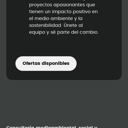
proyectos apasionantes que
tienen un impacto positivo en
el medio ambiente y la
sostenibilidad. Únete al
equipo y sé parte del cambio.
Ofertas disponibles