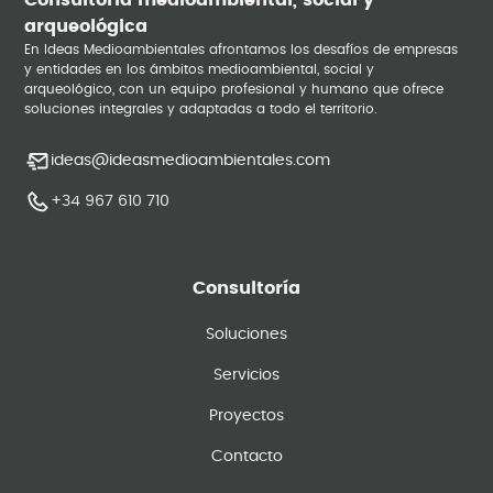
Consultoría medioambiental, social y
arqueológica
En Ideas Medioambientales afrontamos los desafíos de empresas
y entidades en los ámbitos medioambiental, social y
arqueológico, con un equipo profesional y humano que ofrece
soluciones integrales y adaptadas a todo el territorio.
ideas@ideasmedioambientales.com
+34 967 610 710
Consultoría
Soluciones
Servicios
Proyectos
Contacto