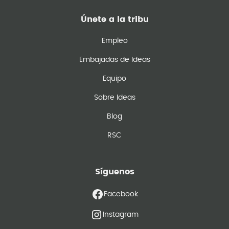
Únete a la tribu
Empleo
Embajadas de Ideas
Equipo
Sobre Ideas
Blog
RSC
Síguenos
Facebook
Instagram