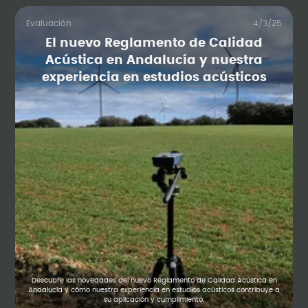
Evaluación
4/3/25
El nuevo Reglamento de Calidad
Acústica en Andalucía y nuestra
experiencia en estudios acústicos
Descubre las novedades del nuevo Reglamento de Calidad Acústica en
Andalucía y cómo nuestra experiencia en estudios acústicos contribuye a
su aplicación y cumplimiento.