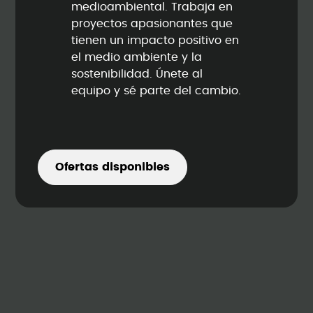
medioambiental. Trabaja en
proyectos apasionantes que
tienen un impacto positivo en
el medio ambiente y la
sostenibilidad. Únete al
equipo y sé parte del cambio.
Ofertas disponibles