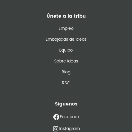
Únete a la tribu
Empleo
Embajadas de Ideas
Equipo
Sobre Ideas
Blog
RSC
Síguenos
Facebook
Instagram