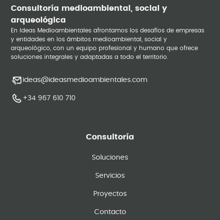
Consultoría medioambiental, social y
arqueológica
En Ideas Medioambientales afrontamos los desafíos de empresas
y entidades en los ámbitos medioambiental, social y
arqueológico, con un equipo profesional y humano que ofrece
soluciones integrales y adaptadas a todo el territorio.
ideas@ideasmedioambientales.com
+34 967 610 710
Consultoría
Soluciones
Servicios
Proyectos
Contacto