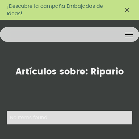
¡Descubre la campaña Embajadas de
Ideas!
Artículos sobre:
Ripario
No items found.