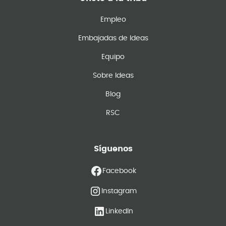
Empleo
Embajadas de Ideas
Equipo
Sobre Ideas
Blog
RSC
Síguenos
Facebook
Instagram
LinkedIn