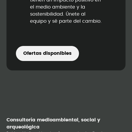
tienen un impacto positivo en
el medio ambiente y la
sostenibilidad. Únete al
equipo y sé parte del cambio.
Ofertas disponibles
Consultoría medioambiental, social y
arqueológica