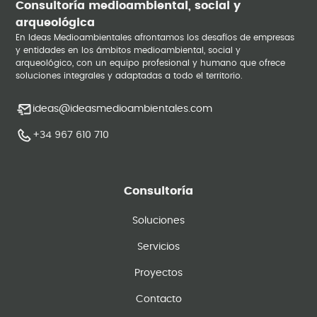
Consultoría medioambiental, social y
arqueológica
En Ideas Medioambientales afrontamos los desafíos de empresas
y entidades en los ámbitos medioambiental, social y
arqueológico, con un equipo profesional y humano que ofrece
soluciones integrales y adaptadas a todo el territorio.
ideas@ideasmedioambientales.com
+34 967 610 710
Consultoría
Soluciones
Servicios
Proyectos
Contacto