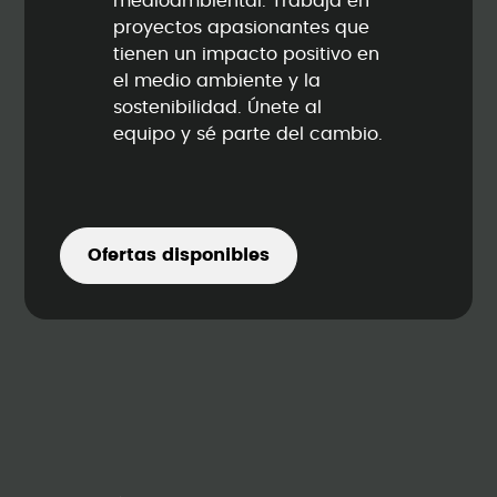
medioambiental. Trabaja en
proyectos apasionantes que
tienen un impacto positivo en
el medio ambiente y la
sostenibilidad. Únete al
equipo y sé parte del cambio.
Ofertas disponibles