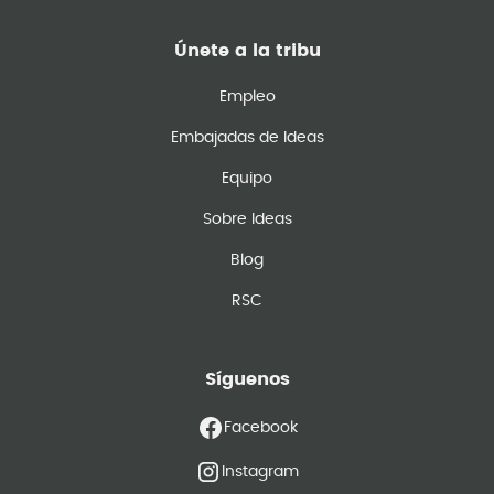
Únete a la tribu
Empleo
Embajadas de Ideas
Equipo
Sobre Ideas
Blog
RSC
Síguenos
Facebook
Instagram