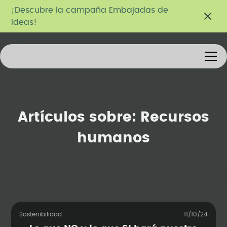
¡Descubre la campaña Embajadas de
Ideas!
Artículos sobre:
Recursos
humanos
Sostenibilidad
11/10/24