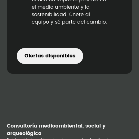
el medio ambiente y la
sostenibilidad. Únete al
equipo y sé parte del cambio.
Ofertas disponibles
Consultoría medioambiental, social y
arqueológica