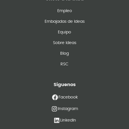
Empleo
Embajadas de Ideas
Equipo
Sobre Ideas
Blog
RSC
Síguenos
Facebook
Instagram
LinkedIn