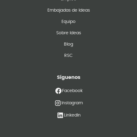
Embajadas de Ideas
Equipo
Sobre Ideas
Blog
RSC
Síguenos
Facebook
Instagram
LinkedIn