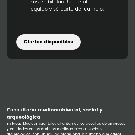
sostenibilidad. Únete al
equipo y sé parte del cambio.
Ofertas disponibles
Consultoría medioambiental, social y
arqueológica
En Ideas Medioambientales afrontamos los desafíos de empresas
y entidades en los ámbitos medioambiental, social y
arqueológico, con un equipo profesional y humano que ofrece