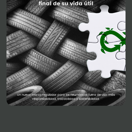
final de su vida útil
Un nuevo marco regulador para los neumáticos fuera de uso: más
responsabilidad, trazabilidad y sostenibilidad.