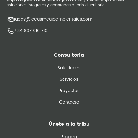
soluciones integrales y adaptadas a todo el territorio.
ideas@ideasmedioambientales.com
+34 967 610 710
Consultoría
Soluciones
Servicios
Proyectos
Contacto
Únete a la tribu
Empleo