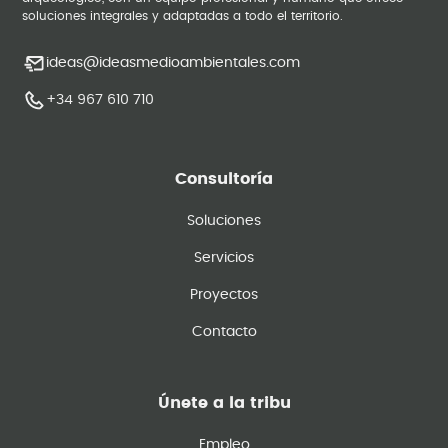
soluciones integrales y adaptadas a todo el territorio.
ideas@ideasmedioambientales.com
+34 967 610 710
Consultoría
Soluciones
Servicios
Proyectos
Contacto
Únete a la tribu
Empleo