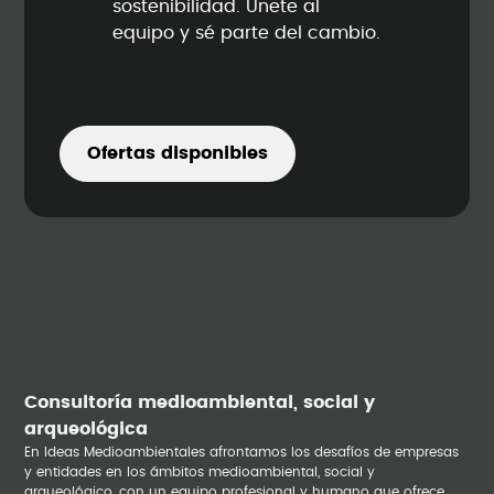
sostenibilidad. Únete al
equipo y sé parte del cambio.
Ofertas disponibles
Consultoría medioambiental, social y
arqueológica
En Ideas Medioambientales afrontamos los desafíos de empresas
y entidades en los ámbitos medioambiental, social y
arqueológico, con un equipo profesional y humano que ofrece