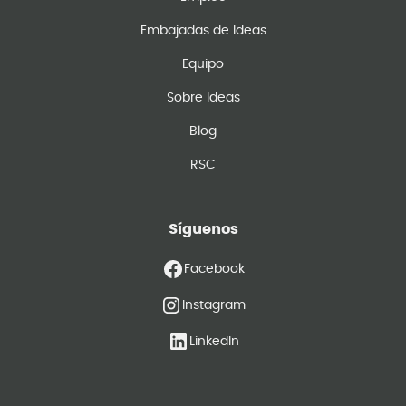
Embajadas de Ideas
Equipo
Sobre Ideas
Blog
RSC
Síguenos
Facebook
Instagram
LinkedIn