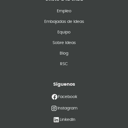
Empleo
Embajadas de Ideas
Equipo
Sobre Ideas
Blog
RSC
Síguenos
Facebook
Instagram
LinkedIn