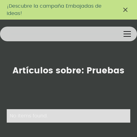
¡Descubre la campaña Embajadas de
Ideas!
Artículos sobre:
Pruebas
No items found.