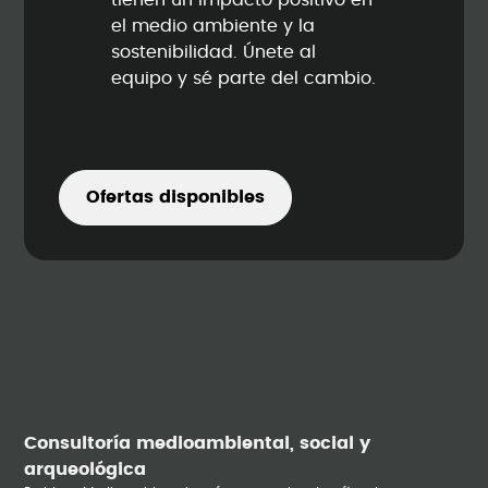
tienen un impacto positivo en
el medio ambiente y la
sostenibilidad. Únete al
equipo y sé parte del cambio.
Ofertas disponibles
Consultoría medioambiental, social y
arqueológica