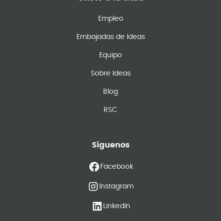
Empleo
Embajadas de Ideas
Equipo
Sobre Ideas
Blog
RSC
Síguenos
Facebook
Instagram
LinkedIn