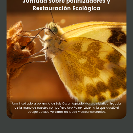
Jornada sobre polinizadores y
Restauración Ecológica
Una inspiradora ponencia de Luis Óscar Aguado Martín, iniciativa llegada
de la mano de nuestro compañero Urs-Rainer Lüder, a la que asistió el
equipo de Biodiversidad de Ideas Medioambientales.