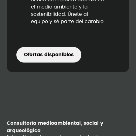
el medio ambiente y la
sostenibilidad. Únete al
equipo y sé parte del cambio.
Ofertas disponibles
Consultoría medioambiental, social y
arqueológica