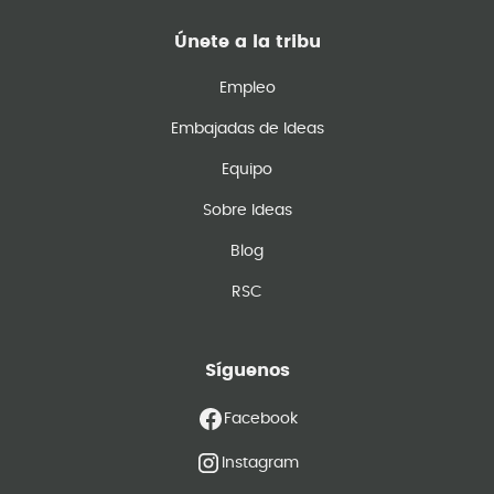
Únete a la tribu
Empleo
Embajadas de Ideas
Equipo
Sobre Ideas
Blog
RSC
Síguenos
Facebook
Instagram