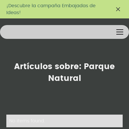
¡Descubre la campaña Embajadas de
Ideas!
Artículos sobre:
Parque
Natural
No items found.