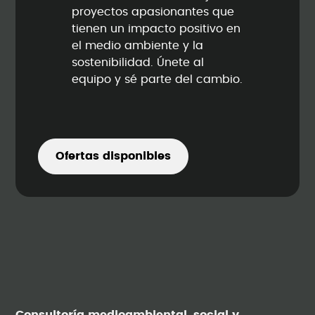
proyectos apasionantes que
tienen un impacto positivo en
el medio ambiente y la
sostenibilidad. Únete al
equipo y sé parte del cambio.
Ofertas disponibles