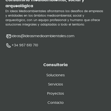
Consultoría medioambiental, social y
arqueológica
En Ideas Medioambientales afrontamos los desafíos de empresas
y entidades en los ámbitos medioambiental, social y
arqueológico, con un equipo profesional y humano que ofrece
soluciones integrales y adaptadas a todo el territorio.
ideas@ideasmedioambientales.com
+34 967 610 710
Consultoría
Soluciones
Servicios
Proyectos
Contacto