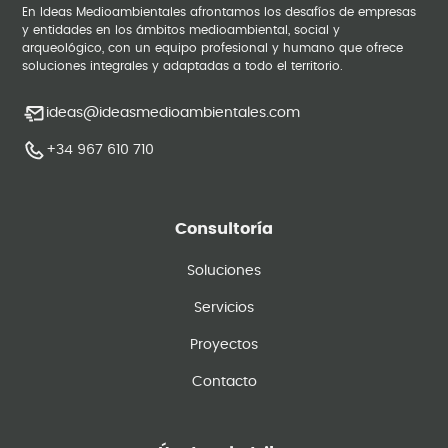
En Ideas Medioambientales afrontamos los desafíos de empresas
y entidades en los ámbitos medioambiental, social y
arqueológico, con un equipo profesional y humano que ofrece
soluciones integrales y adaptadas a todo el territorio.
ideas@ideasmedioambientales.com
+34 967 610 710
Consultoría
Soluciones
Servicios
Proyectos
Contacto