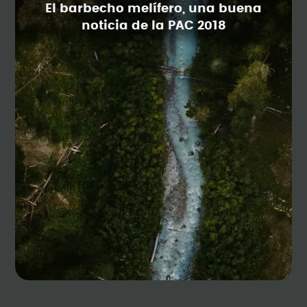
El barbecho melífero, una buena
noticia de la PAC 2018