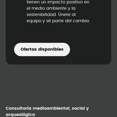
tienen un impacto positivo en
el medio ambiente y la
sostenibilidad. Únete al
equipo y sé parte del cambio.
Ofertas disponibles
Consultoría medioambiental, social y
arqueológica