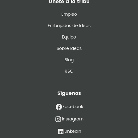
Únete a la tribu
Empleo
Embajadas de Ideas
Equipo
Sobre Ideas
Blog
RSC
Síguenos
Facebook
Instagram
LinkedIn