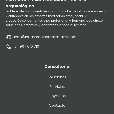
Consultoría medioambiental, social y
arqueológica
En Ideas Medioambientales afrontamos los desafíos de empresas
y entidades en los ámbitos medioambiental, social y
arqueológico, con un equipo profesional y humano que ofrece
soluciones integrales y adaptadas a todo el territorio.
ideas@ideasmedioambientales.com
+34 967 610 710
Consultoría
Soluciones
Servicios
Proyectos
Contacto