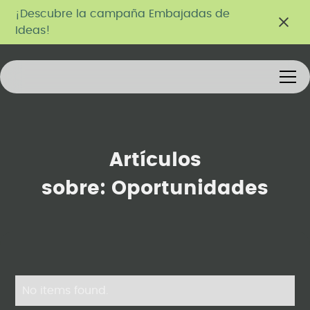
¡Descubre la campaña Embajadas de
Ideas!
Artículos
sobre:
Oportunidades
No items found.