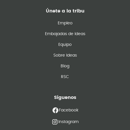
Únete a la tribu
Empleo
Embajadas de Ideas
Equipo
Sobre Ideas
Blog
RSC
Síguenos
Facebook
Instagram