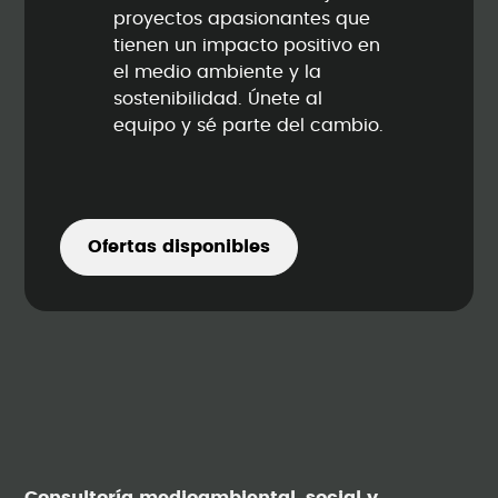
proyectos apasionantes que
tienen un impacto positivo en
el medio ambiente y la
sostenibilidad. Únete al
equipo y sé parte del cambio.
Ofertas disponibles