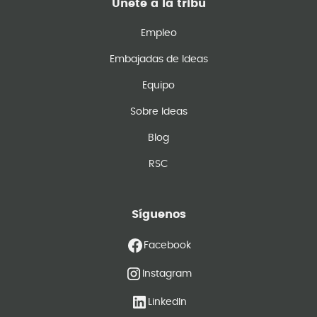
Únete a la tribu
Empleo
Embajadas de Ideas
Equipo
Sobre Ideas
Blog
RSC
Síguenos
Facebook
Instagram
LinkedIn