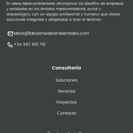
En Ideas Medioambientales afrontamos los desafíos de empresas
y entidades en los ámbitos medioambiental, social y
arqueológico, con un equipo profesional y humano que ofrece
soluciones integrales y adaptadas a todo el territorio.
ideas@ideasmedioambientales.com
+34 967 610 710
Consultoría
Soluciones
Servicios
Proyectos
Contacto