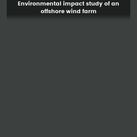
Environmental impact study of an
offshore wind farm