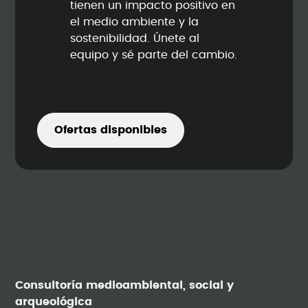
tienen un impacto positivo en
el medio ambiente y la
sostenibilidad. Únete al
equipo y sé parte del cambio.
Ofertas disponibles
Consultoría medioambiental, social y
arqueológica