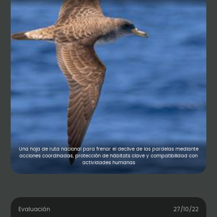
Una hoja de ruta nacional para frenar el declive de las pardelas mediante
acciones coordinadas, protección de hábitats clave y compatibilidad con
actividades humanas
Evaluación
27/10/22