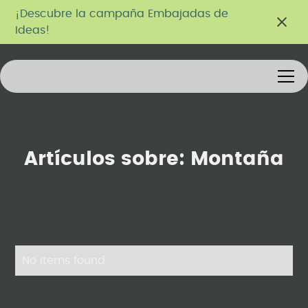
¡Descubre la campaña Embajadas de
Ideas!
Artículos sobre:
Montaña
No items found.