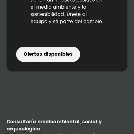
tienen un impacto positivo en
el medio ambiente y la
sostenibilidad. Únete al
equipo y sé parte del cambio.
Ofertas disponibles
Consultoría medioambiental, social y
arqueológica