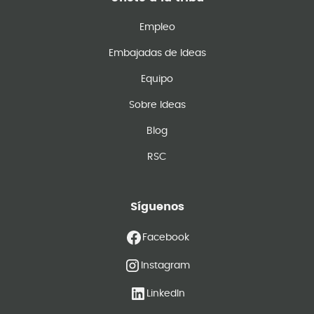
Empleo
Embajadas de Ideas
Equipo
Sobre Ideas
Blog
RSC
Síguenos
Facebook
Instagram
LinkedIn