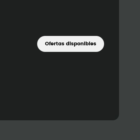
Ofertas disponibles