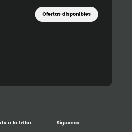
Ofertas disponibles
te a la tribu
Síguenos