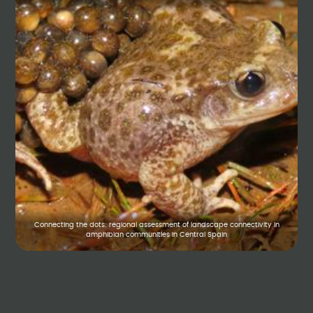
Connecting the dots: regional assessment of landscape connectivity in
amphibian communities in Central Spain