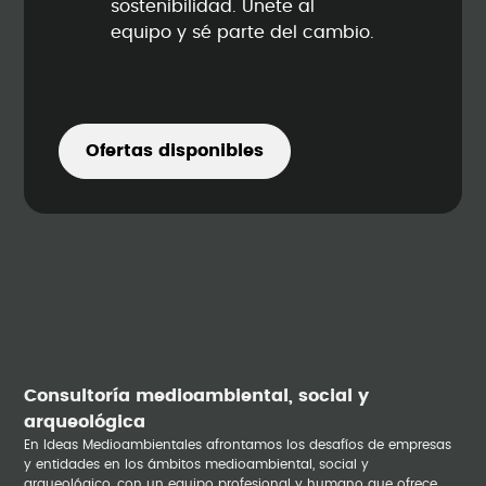
sostenibilidad. Únete al
equipo y sé parte del cambio.
Ofertas disponibles
Consultoría medioambiental, social y
arqueológica
En Ideas Medioambientales afrontamos los desafíos de empresas
y entidades en los ámbitos medioambiental, social y
arqueológico, con un equipo profesional y humano que ofrece