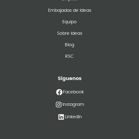
Embajadas de Ideas
Equipo
Sobre Ideas
Blog
RSC
Síguenos
Facebook
Instagram
LinkedIn