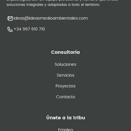
soluciones integrales y adaptadas a todo el territorio.
ideas@ideasmedioambientales.com
+34 967 610 710
Consultoría
Soluciones
Servicios
Proyectos
Contacto
Únete a la tribu
Empleo