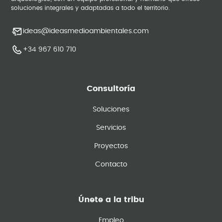
soluciones integrales y adaptadas a todo el territorio.
ideas@ideasmedioambientales.com
+34 967 610 710
Consultoría
Soluciones
Servicios
Proyectos
Contacto
Únete a la tribu
Empleo