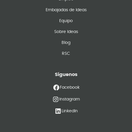
Embajadas de Ideas
Equipo
Sobre Ideas
Blog
RSC
Síguenos
Facebook
Instagram
LinkedIn