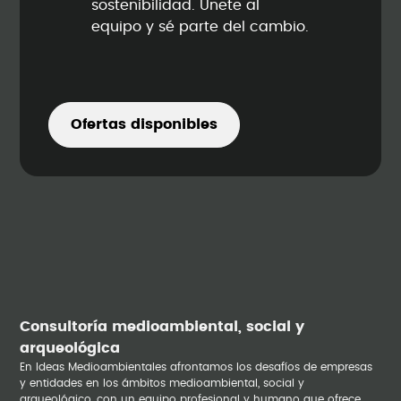
sostenibilidad. Únete al
equipo y sé parte del cambio.
Ofertas disponibles
Consultoría medioambiental, social y
arqueológica
En Ideas Medioambientales afrontamos los desafíos de empresas
y entidades en los ámbitos medioambiental, social y
arqueológico, con un equipo profesional y humano que ofrece