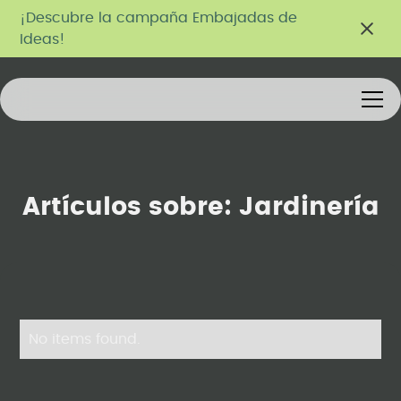
¡Descubre la campaña Embajadas de
Ideas!
Artículos sobre:
Jardinería
No items found.