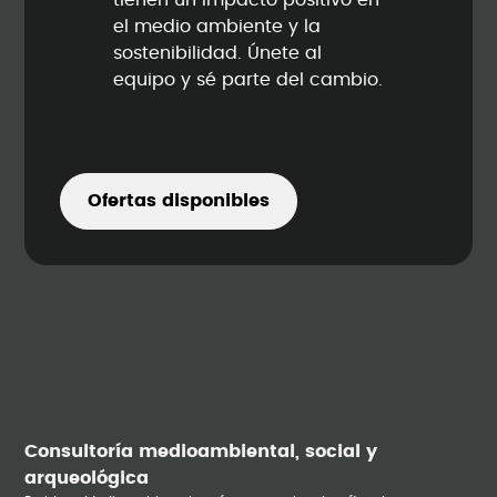
tienen un impacto positivo en
el medio ambiente y la
sostenibilidad. Únete al
equipo y sé parte del cambio.
Ofertas disponibles
Consultoría medioambiental, social y
arqueológica