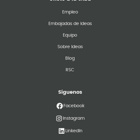
Empleo
Embajadas de Ideas
Equipo
Sobre Ideas
Blog
RSC
Síguenos
Facebook
Instagram
LinkedIn