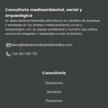
Consultoría medioambiental, social y
arqueológica
En Ideas Medioambientales afrontamos los desafíos de empresas
y entidades en los ámbitos medioambiental, social y
arqueológico, con un equipo profesional y humano que ofrece
soluciones integrales y adaptadas a todo el territorio.
ideas@ideasmedioambientales.com
+34 967 610 710
Consultoría
Soluciones
Servicios
Proyectos