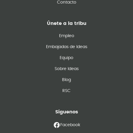
Contacto
Únete a la tribu
Empleo
Embajadas de Ideas
Equipo
Sobre Ideas
Blog
RSC
Síguenos
Facebook