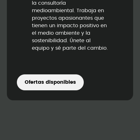
la consultoría
medioambiental. Trabaja en
proyectos apasionantes que
tienen un impacto positivo en
el medio ambiente y la
sostenibilidad. Únete al
equipo y sé parte del cambio.
Ofertas disponibles