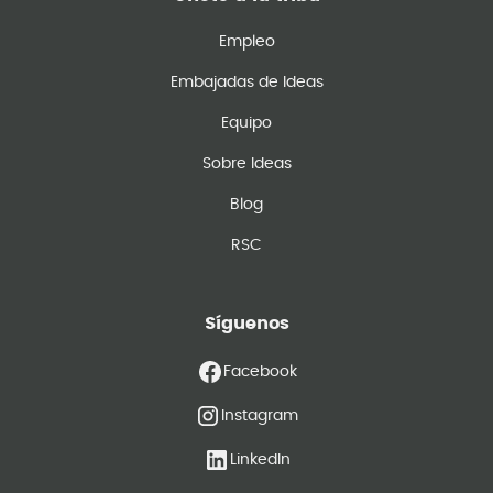
Empleo
Embajadas de Ideas
Equipo
Sobre Ideas
Blog
RSC
Síguenos
Facebook
Instagram
LinkedIn