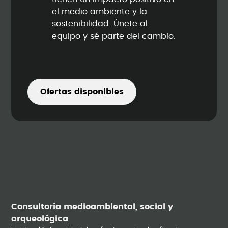
el medio ambiente y la
sostenibilidad. Únete al
equipo y sé parte del cambio.
Ofertas disponibles
Consultoría medioambiental, social y
arqueológica