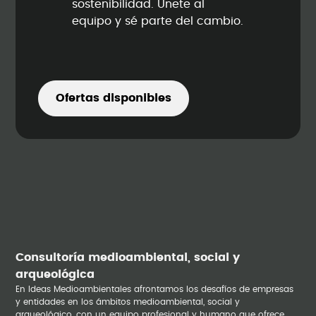
sostenibilidad. Únete al
equipo y sé parte del cambio.
Ofertas disponibles
Consultoría medioambiental, social y
arqueológica
En Ideas Medioambientales afrontamos los desafíos de empresas
y entidades en los ámbitos medioambiental, social y
arqueológico, con un equipo profesional y humano que ofrece