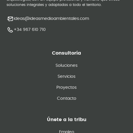
soluciones integrales y adaptadas a todo el territorio.
ideas@ideasmedioambientales.com
+34 967 610 710
Consultoría
Soluciones
Servicios
Proyectos
Contacto
Únete a la tribu
Empleo