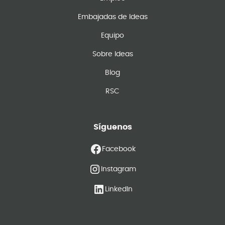
Embajadas de Ideas
Equipo
Sobre Ideas
Blog
RSC
Síguenos
Facebook
Instagram
LinkedIn