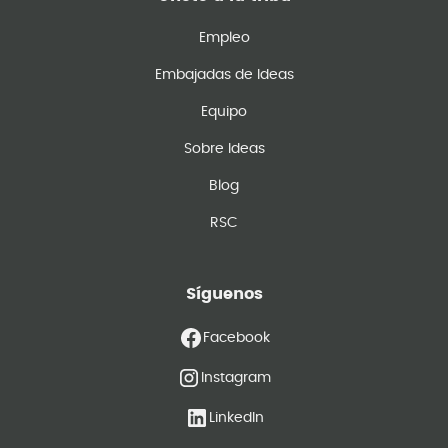
Empleo
Embajadas de Ideas
Equipo
Sobre Ideas
Blog
RSC
Síguenos
Facebook
Instagram
LinkedIn