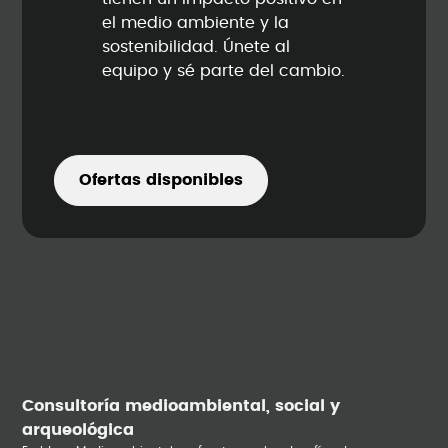
el medio ambiente y la
sostenibilidad. Únete al
equipo y sé parte del cambio.
Ofertas disponibles
Consultoría medioambiental, social y
arqueológica