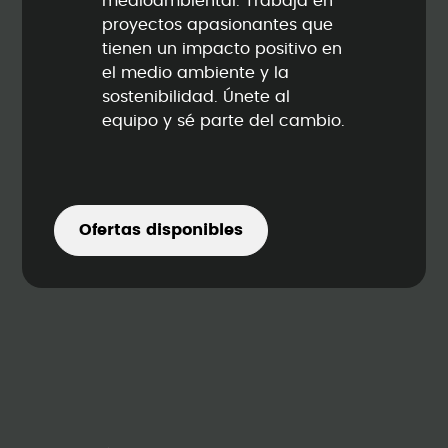
medioambiental. Trabaja en
proyectos apasionantes que
tienen un impacto positivo en
el medio ambiente y la
sostenibilidad. Únete al
equipo y sé parte del cambio.
Ofertas disponibles