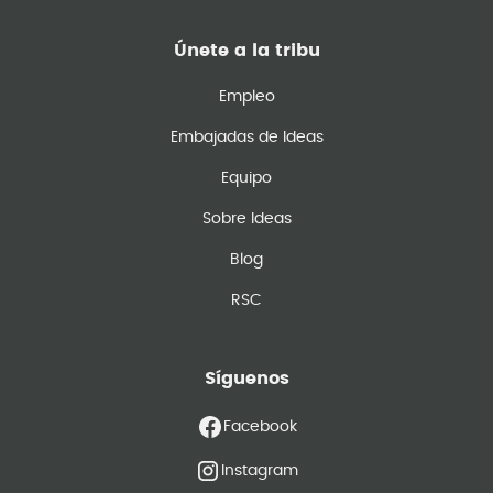
Únete a la tribu
Empleo
Embajadas de Ideas
Equipo
Sobre Ideas
Blog
RSC
Síguenos
Facebook
Instagram