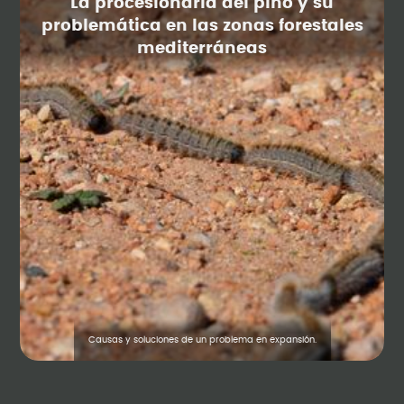
La procesionaria del pino y su
problemática en las zonas forestales
mediterráneas
Causas y soluciones de un problema en expansión.