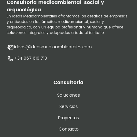
Consultoría medioambiental, social y
arqueológica
En Ideas Medioambientales afrontamos los desafíos de empresas
y entidades en los ámbitos medioambiental, social y
arqueológico, con un equipo profesional y humano que ofrece
soluciones integrales y adaptadas a todo el territorio.
ideas@ideasmedioambientales.com
+34 967 610 710
Consultoría
Soluciones
Servicios
Proyectos
Contacto