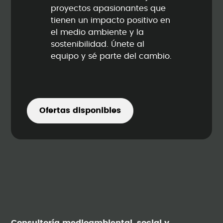
proyectos apasionantes que
tienen un impacto positivo en
el medio ambiente y la
sostenibilidad. Únete al
equipo y sé parte del cambio.
Ofertas disponibles