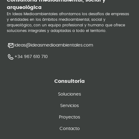
Consultoría medioambiental, social y
arqueológica
En Ideas Medioambientales afrontamos los desafíos de empresas
y entidades en los ámbitos medioambiental, social y
arqueológico, con un equipo profesional y humano que ofrece
soluciones integrales y adaptadas a todo el territorio.
ideas@ideasmedioambientales.com
+34 967 610 710
Consultoría
Soluciones
Servicios
Proyectos
Contacto