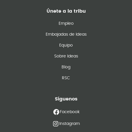
Únete a la tribu
Empleo
Embajadas de Ideas
Equipo
Sobre Ideas
Blog
RSC
Síguenos
Facebook
Instagram