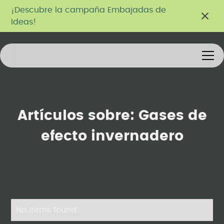
¡Descubre la campaña Embajadas de
Ideas!
Artículos sobre:
Gases de
efecto invernadero
No items found.