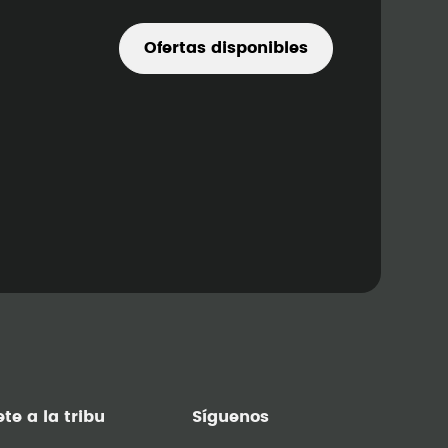
Ofertas disponibles
te a la tribu
Síguenos