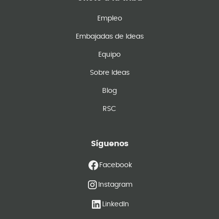
Empleo
Embajadas de Ideas
Equipo
Sobre Ideas
Blog
RSC
Síguenos
Facebook
Instagram
LinkedIn