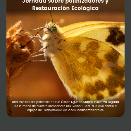
Jornada sobre polinizadores y
Restauración Ecológica
Una inspiradora ponencia de Luis Óscar Aguado Martín, iniciativa llegada
de la mano de nuestro compañero Urs-Rainer Lüder, a la que asistió el
equipo de Biodiversidad de Ideas Medioambientales.