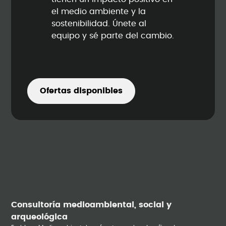
el medio ambiente y la
sostenibilidad. Únete al
equipo y sé parte del cambio.
Ofertas disponibles
Consultoría medioambiental, social y
arqueológica